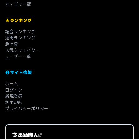
カテゴリ一覧
ランキング
総合ランキング
週間ランキング
急上昇
人気クリエイター
ユーザー一覧
サイト情報
ホーム
ログイン
新規登録
利用規約
プライバシーポリシー
出題職人