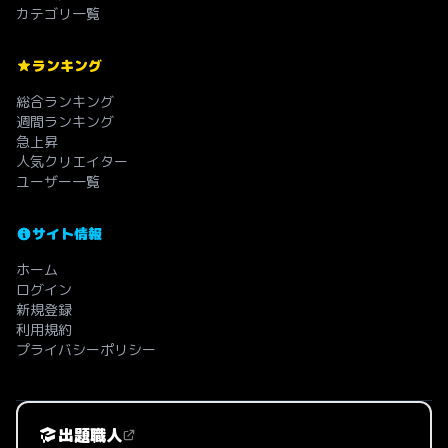
カテゴリ一覧
ランキング
総合ランキング
週間ランキング
急上昇
人気クリエイター
ユーザー一覧
サイト情報
ホーム
ログイン
新規登録
利用規約
プライバシーポリシー
出題職人