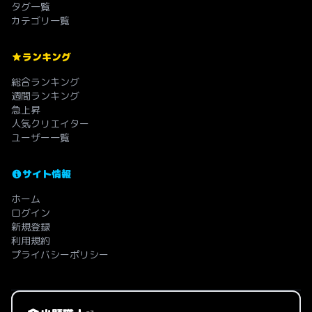
タグ一覧
カテゴリ一覧
ランキング
総合ランキング
週間ランキング
急上昇
人気クリエイター
ユーザー一覧
サイト情報
ホーム
ログイン
新規登録
利用規約
プライバシーポリシー