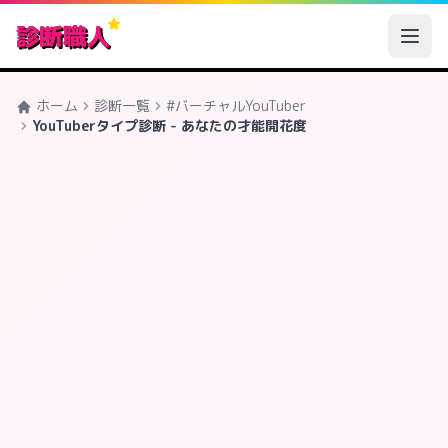
診断職人
ホーム
診断一覧
#バーチャルYouTuber
YouTuberタイプ診断 - あなたの才能開花度