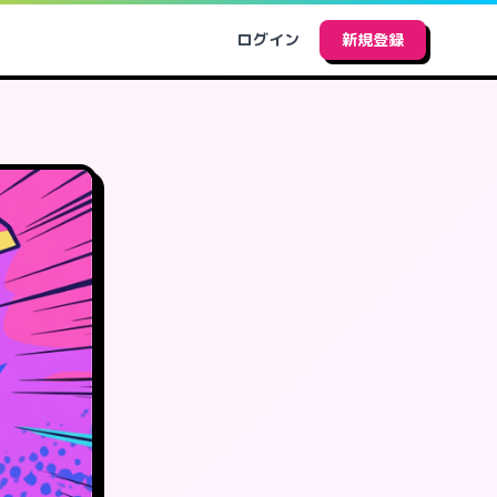
ログイン
新規登録