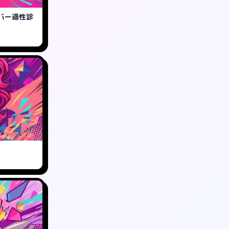
バー適性診