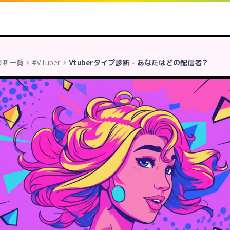
診断一覧
#VTuber
Vtuberタイプ診断 - あなたはどの配信者？