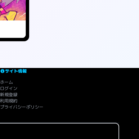
サイト情報
ホーム
ログイン
新規登録
利用規約
プライバシーポリシー