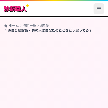
診断職人
ホーム
診断一覧
#恋愛
脈あり度診断 - あの人はあなたのことをどう思ってる？