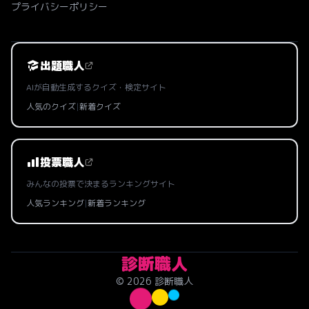
プライバシーポリシー
出題職人
AIが自動生成するクイズ・検定サイト
人気のクイズ
|
新着クイズ
投票職人
みんなの投票で決まるランキングサイト
人気ランキング
|
新着ランキング
診断職人
© 2026 診断職人