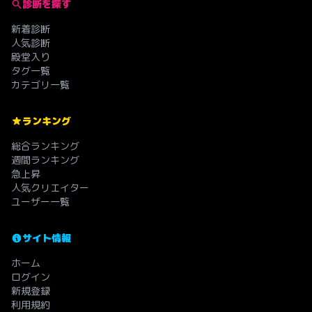
診断を探す
新着診断
人気診断
殿堂入り
タグ一覧
カテゴリ一覧
ランキング
総合ランキング
週間ランキング
急上昇
人気クリエイター
ユーザー一覧
サイト情報
ホーム
ログイン
新規登録
利用規約