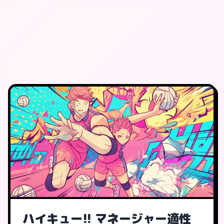
ハイキュー!! マネージャー適性