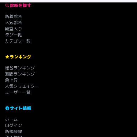
診断を探す
新着診断
人気診断
殿堂入り
タグ一覧
カテゴリ一覧
ランキング
総合ランキング
週間ランキング
急上昇
人気クリエイター
ユーザー一覧
サイト情報
ホーム
ログイン
新規登録