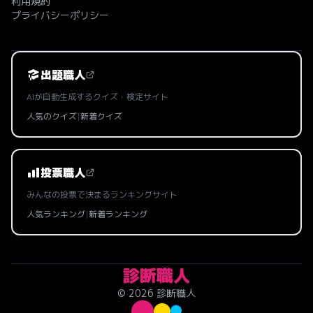
利用規約
プライバシーポリシー
出題職人
AIが自動生成するクイズ・検定サイト
人気のクイズ
|
新着クイズ
投票職人
みんなの投票で決まるランキングサイト
人気ランキング
|
新着ランキング
診断職人
© 2026 診断職人