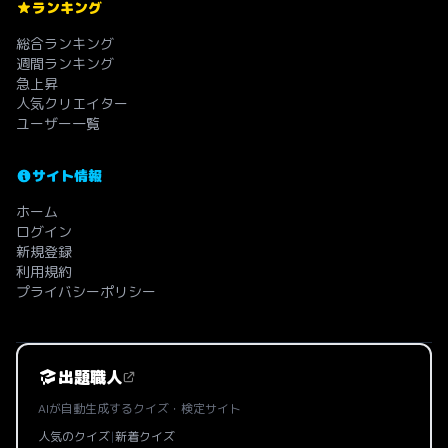
ランキング
総合ランキング
週間ランキング
急上昇
人気クリエイター
ユーザー一覧
サイト情報
ホーム
ログイン
新規登録
利用規約
プライバシーポリシー
出題職人
AIが自動生成するクイズ・検定サイト
人気のクイズ
|
新着クイズ