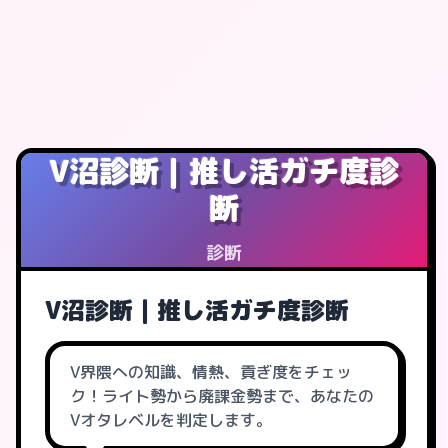
V沼診断｜推し活ガチ度診
断
診断
V沼診断｜推し活ガチ度診断
V界隈への知識、情熱、貢ぎ度をチェッ
ク！ライト勢から廃課金勢まで、あなたの
Vオタレベルを判定します。