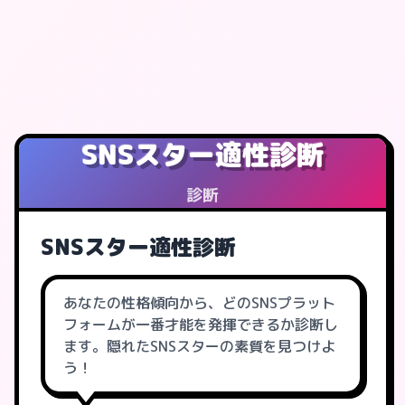
SNSスター適性診断
診断
SNSスター適性診断
あなたの性格傾向から、どのSNSプラット
フォームが一番才能を発揮できるか診断し
ます。隠れたSNSスターの素質を見つけよ
う！