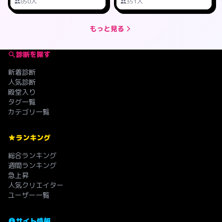
は？
850人
351人
もっと見る
診断を探す
新着診断
人気診断
殿堂入り
タグ一覧
カテゴリ一覧
ランキング
総合ランキング
週間ランキング
急上昇
人気クリエイター
ユーザー一覧
サイト情報