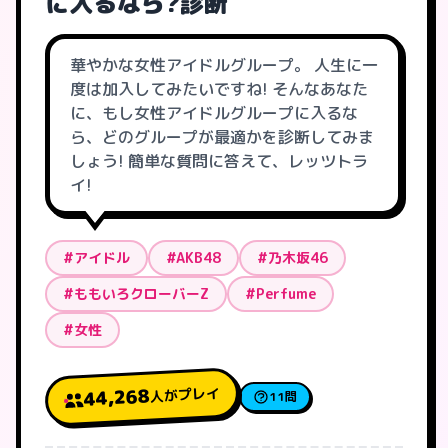
に入るなら?診断
華やかな女性アイドルグループ。 人生に一
度は加入してみたいですね! そんなあなた
に、もし女性アイドルグループに入るな
ら、どのグループが最適かを診断してみま
しょう! 簡単な質問に答えて、レッツトラ
イ!
#アイドル
#AKB48
#乃木坂46
#ももいろクローバーZ
#Perfume
#女性
人がプレイ
44,268
11問