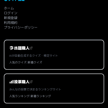
ホーム
ログイン
新規登録
利用規約
プライバシーポリシー
出題職人
AIが自動生成するクイズ・検定サイト
人気のクイズ
|
新着クイズ
投票職人
みんなの投票で決まるランキングサイト
人気ランキング
|
新着ランキング