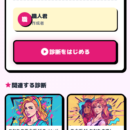
職人君
職
作成者
診断をはじめる
関連する診断