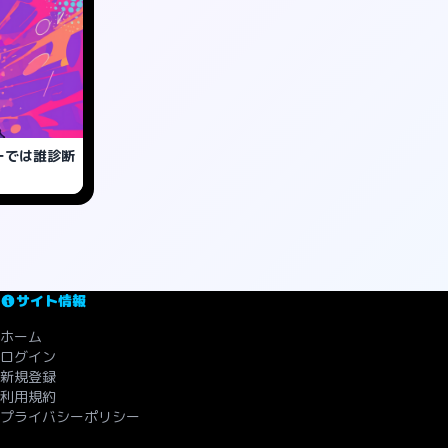
ーでは誰診断
サイト情報
ホーム
ログイン
新規登録
利用規約
プライバシーポリシー