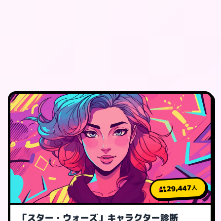
29,447
人
「スター・ウォーズ」キャラクター診断