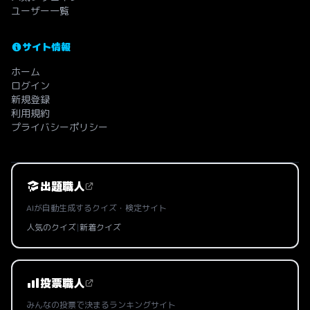
ユーザー一覧
サイト情報
ホーム
ログイン
新規登録
利用規約
プライバシーポリシー
出題職人
AIが自動生成するクイズ・検定サイト
人気のクイズ
|
新着クイズ
投票職人
みんなの投票で決まるランキングサイト