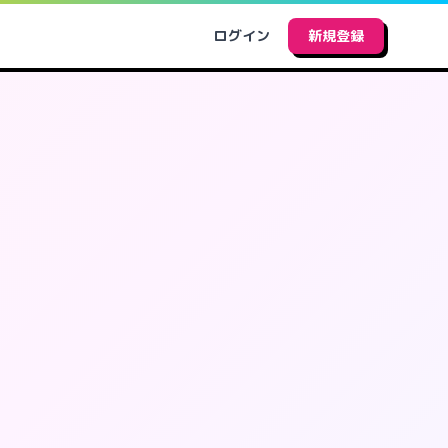
ログイン
新規登録