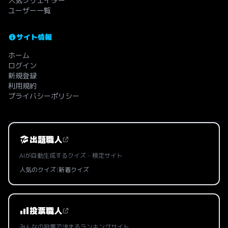
人気クリエイター
ユーザー一覧
サイト情報
ホーム
ログイン
新規登録
利用規約
プライバシーポリシー
出題職人
AIが自動生成するクイズ・検定サイト
人気のクイズ
|
新着クイズ
投票職人
みんなの投票で決まるランキングサイト