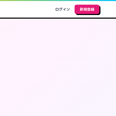
ログイン
新規登録