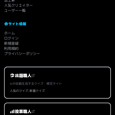
急上昇
人気クリエイター
ユーザー一覧
サイト情報
ホーム
ログイン
新規登録
利用規約
プライバシーポリシー
出題職人
AIが自動生成するクイズ・検定サイト
人気のクイズ
|
新着クイズ
投票職人