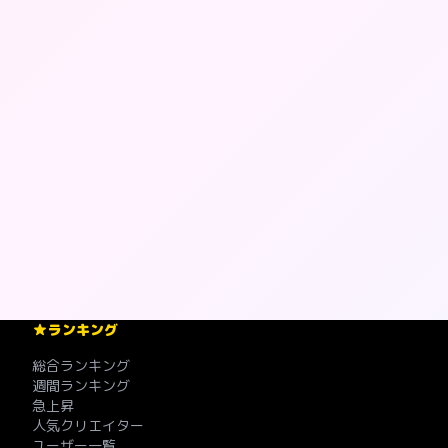
ランキング
総合ランキング
週間ランキング
急上昇
人気クリエイター
ユーザー一覧