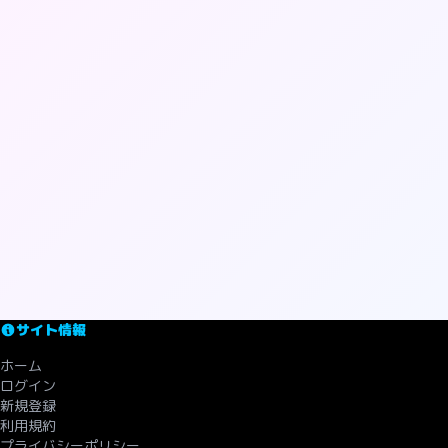
サイト情報
ホーム
ログイン
新規登録
利用規約
プライバシーポリシー