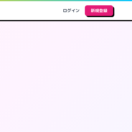
ログイン
新規登録