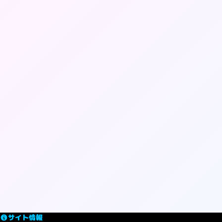
サイト情報