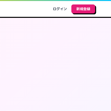
ログイン
新規登録