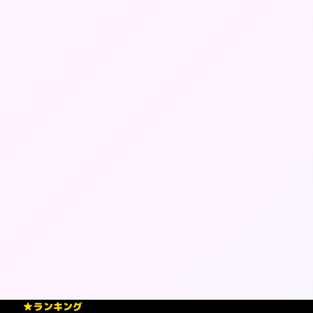
ランキング