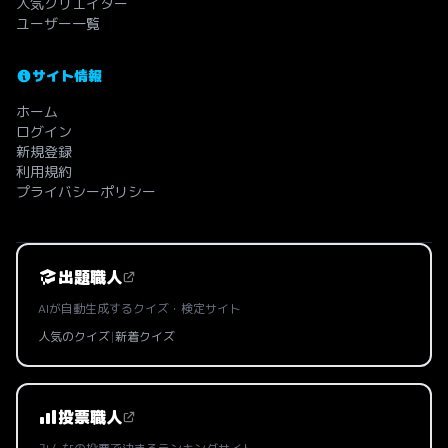
人気クリエイター
ユーザー一覧
サイト情報
ホーム
ログイン
新規登録
利用規約
プライバシーポリシー
出題職人
AIが自動生成するクイズ・検定サイト
人気のクイズ
|
新着クイズ
投票職人