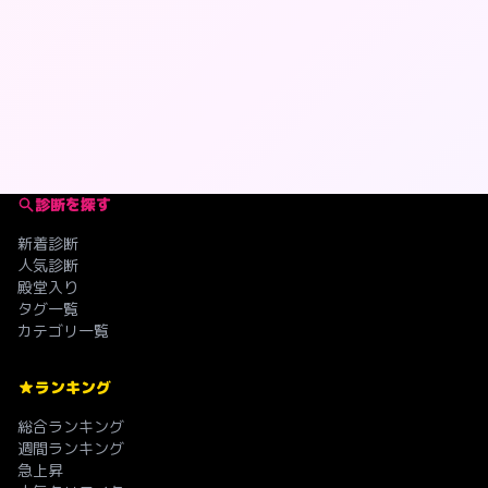
診断を探す
新着診断
人気診断
殿堂入り
タグ一覧
カテゴリ一覧
ランキング
総合ランキング
週間ランキング
急上昇