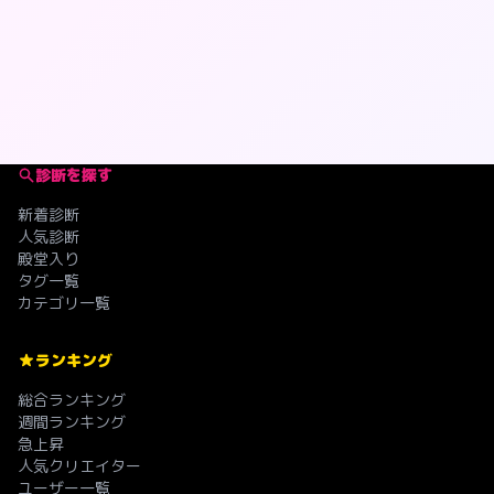
診断を探す
新着診断
人気診断
殿堂入り
タグ一覧
カテゴリ一覧
ランキング
総合ランキング
週間ランキング
急上昇
人気クリエイター
ユーザー一覧