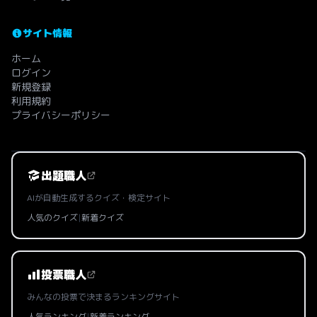
サイト情報
ホーム
ログイン
新規登録
利用規約
プライバシーポリシー
出題職人
AIが自動生成するクイズ・検定サイト
人気のクイズ
|
新着クイズ
投票職人
みんなの投票で決まるランキングサイト
人気ランキング
|
新着ランキング