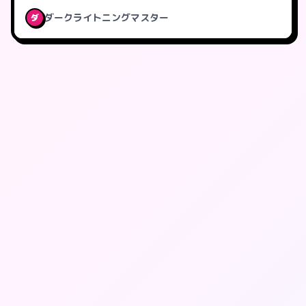
ダークライトニングマスター
ダ