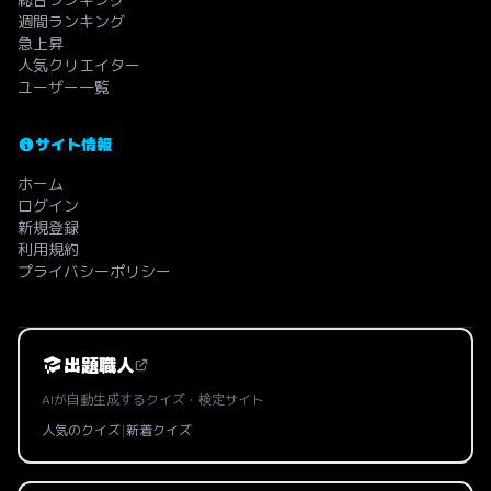
週間ランキング
急上昇
人気クリエイター
ユーザー一覧
サイト情報
ホーム
ログイン
新規登録
利用規約
プライバシーポリシー
出題職人
AIが自動生成するクイズ・検定サイト
人気のクイズ
|
新着クイズ