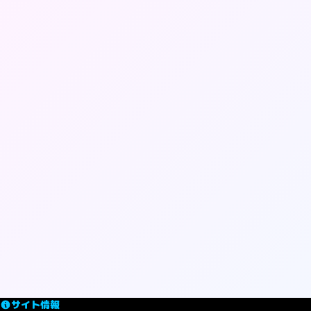
サイト情報