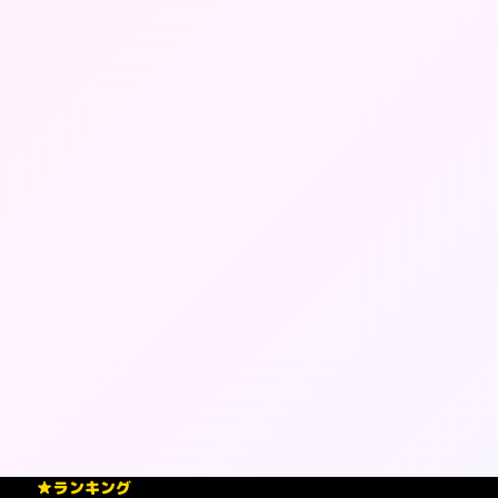
ランキング