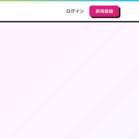
ログイン
新規登録