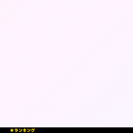
ランキング