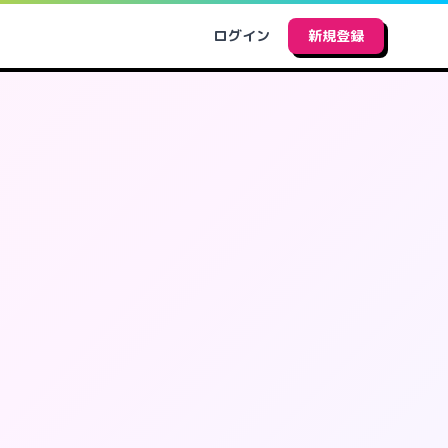
ログイン
新規登録