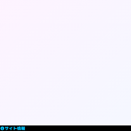
サイト情報