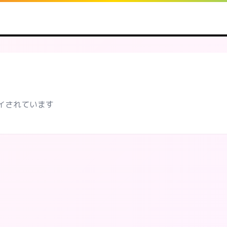
プレイされています