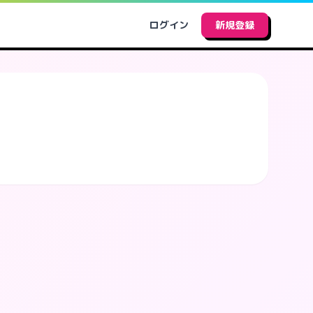
ログイン
新規登録