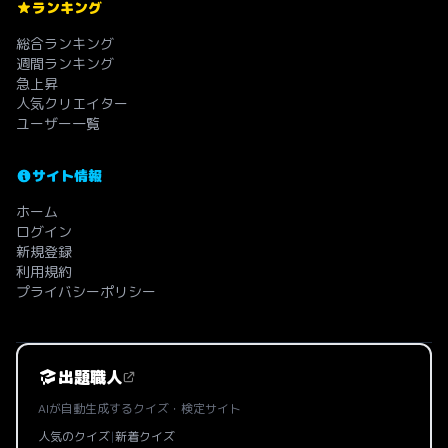
ランキング
総合ランキング
週間ランキング
急上昇
人気クリエイター
ユーザー一覧
サイト情報
ホーム
ログイン
新規登録
利用規約
プライバシーポリシー
出題職人
AIが自動生成するクイズ・検定サイト
人気のクイズ
|
新着クイズ