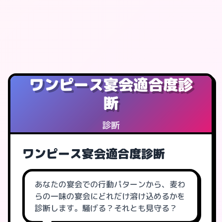
ワンピース宴会適合度診
断
診断
ワンピース宴会適合度診断
あなたの宴会での行動パターンから、麦わ
らの一味の宴会にどれだけ溶け込めるかを
診断します。騒げる？それとも見守る？