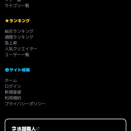
カテゴリ一覧
ランキング
総合ランキング
週間ランキング
急上昇
人気クリエイター
ユーザー一覧
サイト情報
ホーム
ログイン
新規登録
利用規約
プライバシーポリシー
出題職人