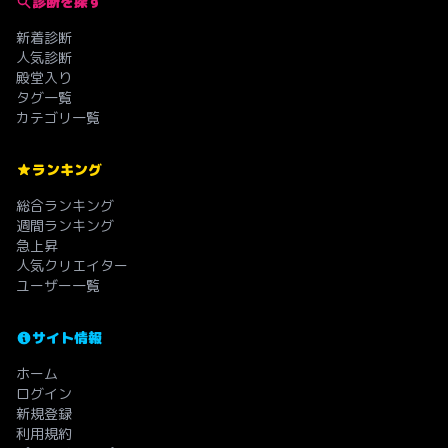
診断を探す
新着診断
人気診断
殿堂入り
タグ一覧
カテゴリ一覧
ランキング
総合ランキング
週間ランキング
急上昇
人気クリエイター
ユーザー一覧
サイト情報
ホーム
ログイン
新規登録
利用規約