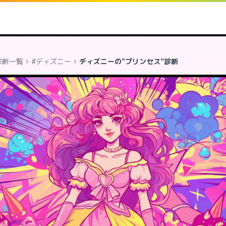
診断一覧
#ディズニー
ディズニーの”プリンセス”診断