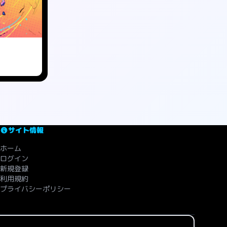
サイト情報
ホーム
ログイン
新規登録
利用規約
プライバシーポリシー