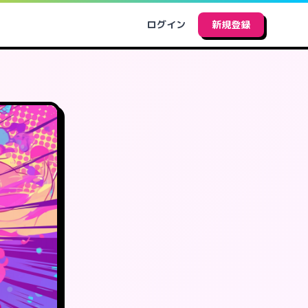
ログイン
新規登録